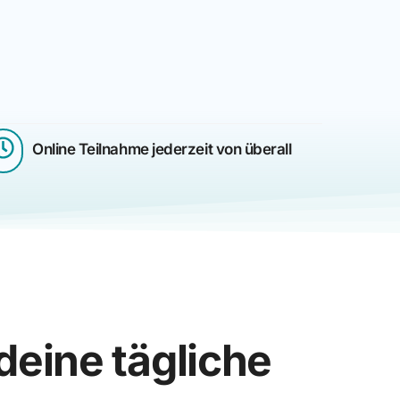
Online Teilnahme jederzeit von überall
 deine tägliche