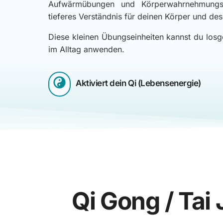
Aufwärmübungen und Körperwahrnehmungste
tieferes Verständnis für deinen Körper und des
Diese kleinen Übungseinheiten kannst du losg
im Alltag anwenden.
Aktiviert dein Qi (Lebensenergie)
Qi Gong / Tai 