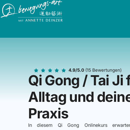
4.9/5.0
(15 Bewertungen)
Qi Gong / Tai Ji
Alltag und dein
Praxis
In diesem Qi Gong Onlinekurs erwarte