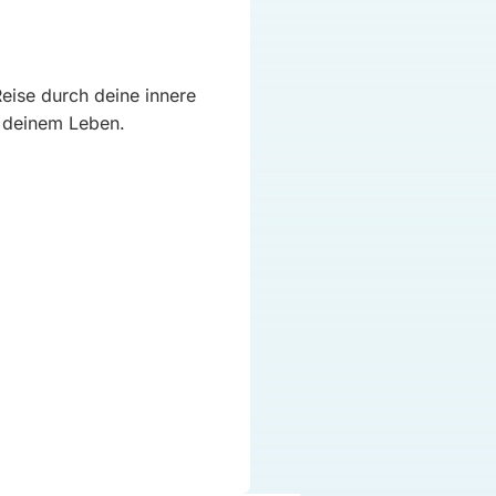
Reise durch deine innere
in deinem Leben.