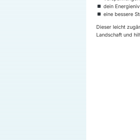
dein Energieniv
eine bessere St
Dieser leicht zugä
Landschaft und hil