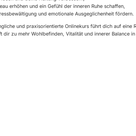
eau erhöhen und ein Gefühl der inneren Ruhe schaffen,
ressbewältigung und emotionale Ausgeglichenheit fördern.
ngliche und praxisorientierte Onlinekurs führt dich auf eine 
ft dir zu mehr Wohlbefinden, Vitalität und innerer Balance 